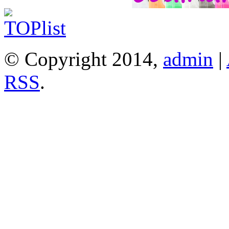
© Copyright 2014,
admin
|
RSS
.